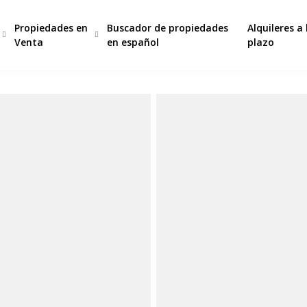
Propiedades en
Buscador de propiedades
Alquileres a
Venta
en español
plazo