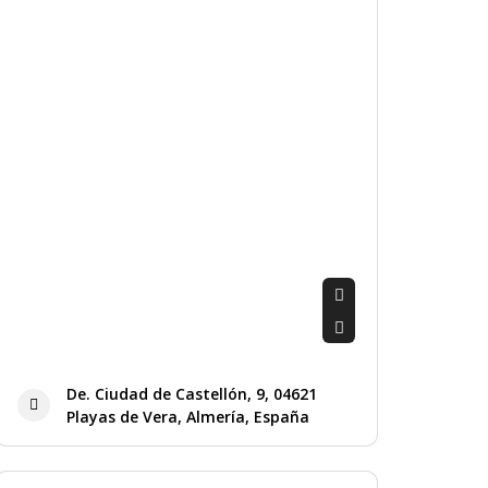
De. Ciudad de Castellón, 9, 04621
Playas de Vera, Almería, España