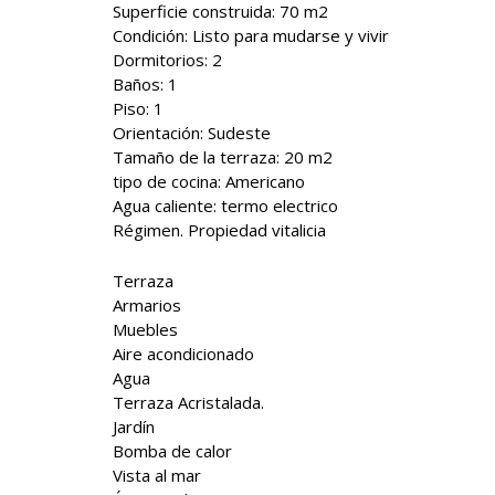
Superficie construida: 70 m2
Condición: Listo para mudarse y vivir
Dormitorios: 2
Baños: 1
Piso: 1
Orientación: Sudeste
Tamaño de la terraza: 20 m2
tipo de cocina: Americano
Agua caliente: termo electrico
Régimen. Propiedad vitalicia
Terraza
Armarios
Muebles
Aire acondicionado
Agua
Terraza Acristalada.
Jardín
Bomba de calor
Vista al mar