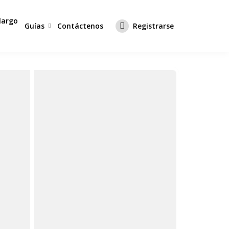
 largo
Guías
Contáctenos
Registrarse