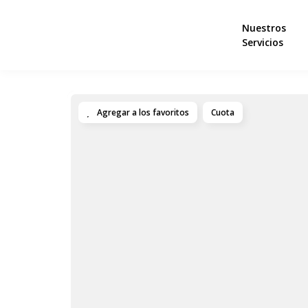
Nuestros
Servicios
Agregar a los favoritos
Cuota