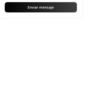
Enviar mensaje